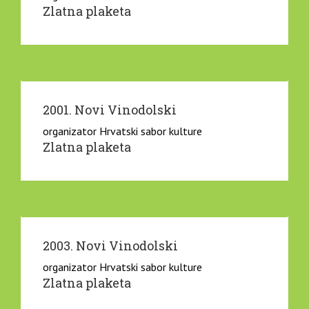
Zlatna plaketa
2001. Novi Vinodolski
organizator Hrvatski sabor kulture
Zlatna plaketa
2003. Novi Vinodolski
organizator Hrvatski sabor kulture
Zlatna plaketa