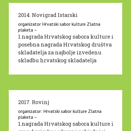
2014. Novigrad Istarski
organizator Hrvatski sabor kulture Zlatna
plaketa –
1.nagrada Hrvatskog sabora kulture i
posebna nagrada Hrvatskog društva
skladatelja za najbolje izvedenu
skladbu hrvatskog skladatelja
2017. Rovinj
organizator: Hrvatski sabor kulture Zlatna
plaketa –
1.nagrada Hrvatskog sabora kulture i