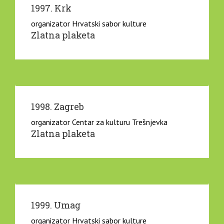
1997. Krk
organizator Hrvatski sabor kulture
Zlatna plaketa
1998. Zagreb
organizator Centar za kulturu Trešnjevka
Zlatna plaketa
1999. Umag
organizator Hrvatski sabor kulture