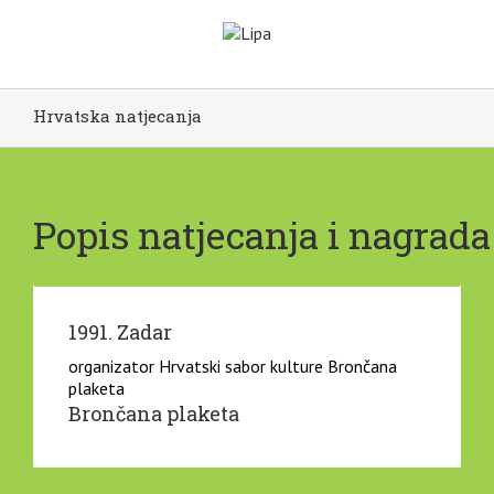
Hrvatska natjecanja
Popis natjecanja i nagrada
1991. Zadar
organizator Hrvatski sabor kulture Brončana
plaketa
Brončana plaketa