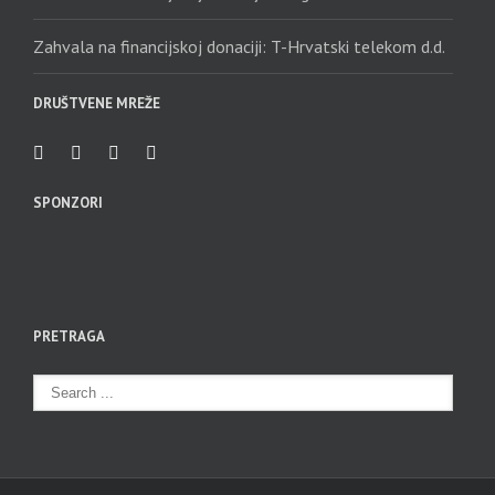
Zahvala na financijskoj donaciji: T-Hrvatski telekom d.d.
DRUŠTVENE MREŽE
SPONZORI
PRETRAGA