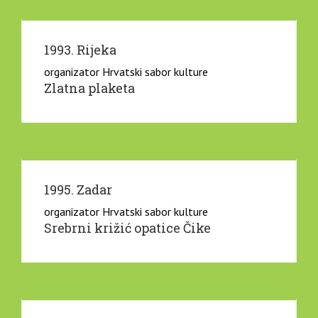
1993. Rijeka
organizator Hrvatski sabor kulture
Zlatna plaketa
1995. Zadar
organizator Hrvatski sabor kulture
Srebrni križić opatice Čike