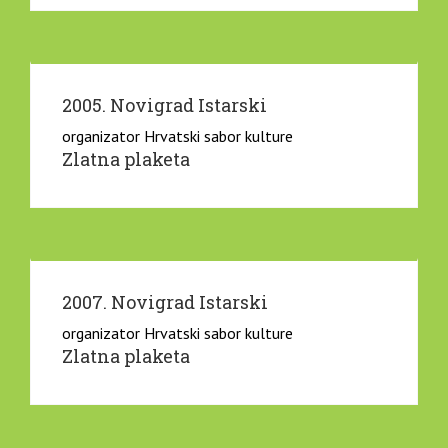
2005. Novigrad Istarski
organizator Hrvatski sabor kulture
Zlatna plaketa
2007. Novigrad Istarski
organizator Hrvatski sabor kulture
Zlatna plaketa