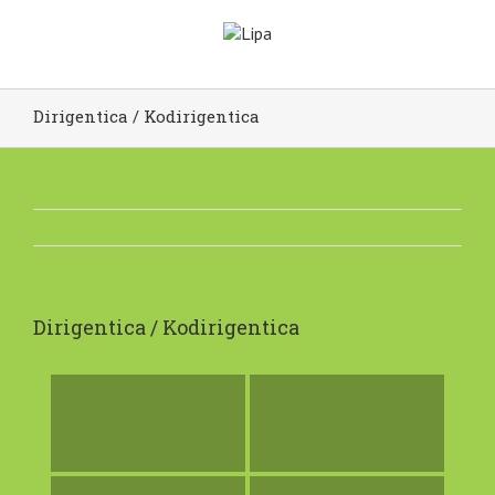
Dirigentica / Kodirigentica
Dirigentica / Kodirigentica