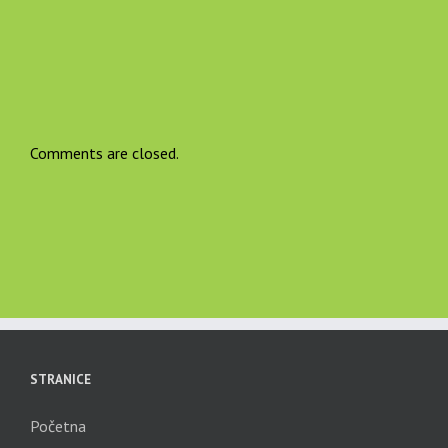
Comments are closed.
STRANICE
Početna