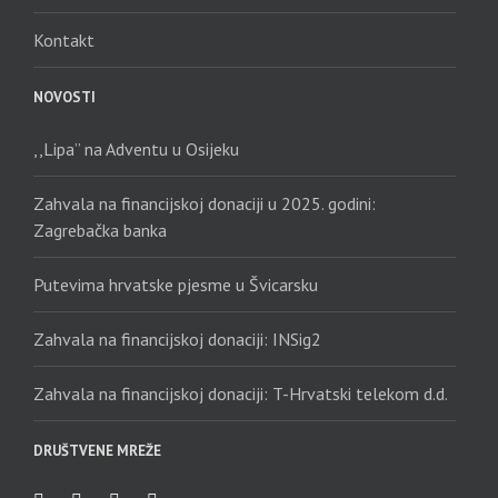
Kontakt
NOVOSTI
,,Lipa” na Adventu u Osijeku
Zahvala na financijskoj donaciji u 2025. godini:
Zagrebačka banka
Putevima hrvatske pjesme u Švicarsku
Zahvala na financijskoj donaciji: INSig2
Zahvala na financijskoj donaciji: T-Hrvatski telekom d.d.
DRUŠTVENE MREŽE