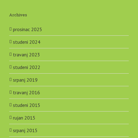
Archives
prosinac 2025
studeni 2024
travanj 2023
studeni 2022
srpanj 2019
travanj 2016
studeni 2015
rujan 2015
srpanj 2015