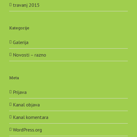
travanj 2015
Kategorije
Galerija
Novosti – razno
Meta
Prijava
Kanal objava
Kanal komentara
WordPress.org